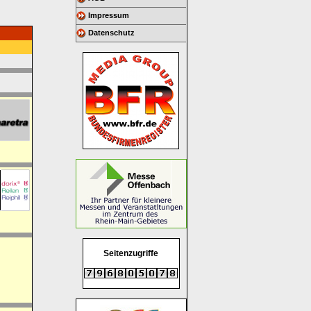
Impressum
Datenschutz
Seitenzugriffe