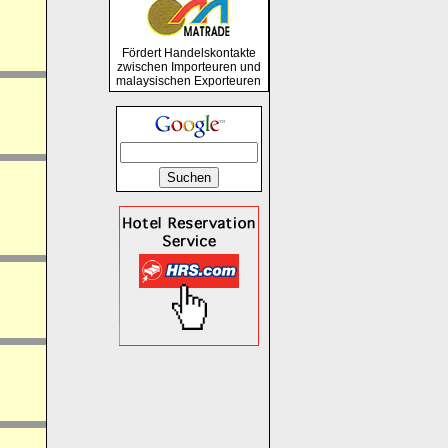
Fördert Handelskontakte
zwischen Importeuren und
malaysischen Exporteuren