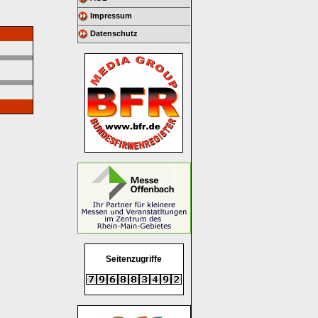
Impressum
Datenschutz
Seitenzugriffe