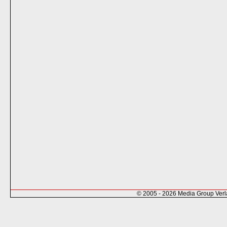
© 2005 - 2026 Media Group Ver