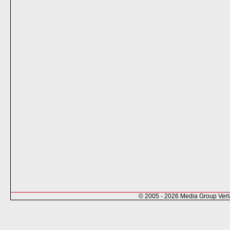
© 2005 - 2026 Media Group Ver