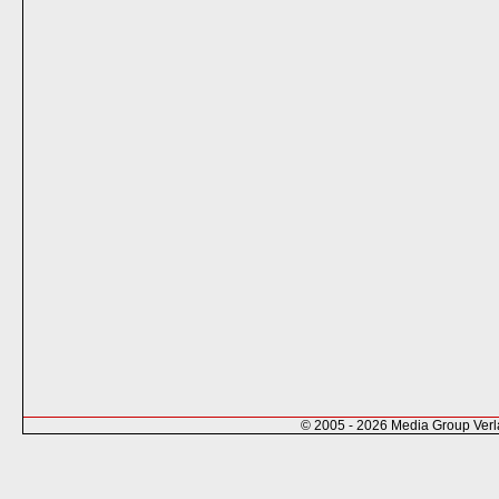
© 2005 - 2026 Media Group Ver