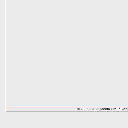
© 2005 - 2026 Media Group Ver