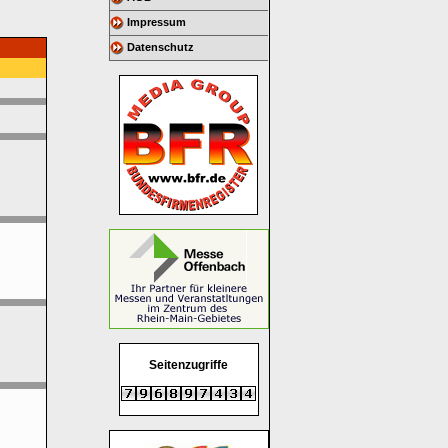
Impressum
Datenschutz
Seitenzugriffe