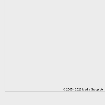
© 2005 - 2026 Media Group Ver