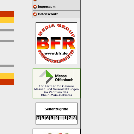
Impressum
Datenschutz
Seitenzugriffe