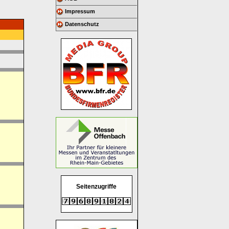
Impressum
Datenschutz
Seitenzugriffe