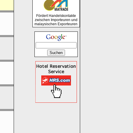
Fördert Handelskontakte
zwischen Importeuren und
malaysischen Exporteuren