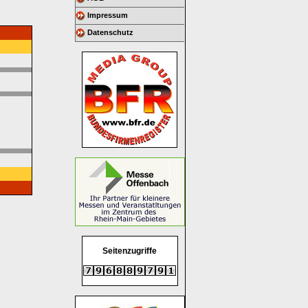
Impressum
Datenschutz
Seitenzugriffe