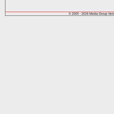
© 2005 - 2026 Media Group Ver