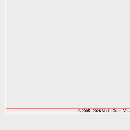
© 2005 - 2026 Media Group Ver