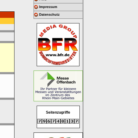
Impressum
Datenschutz
Seitenzugriffe