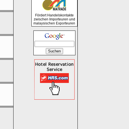
Fördert Handelskontakte
zwischen Importeuren und
malaysischen Exporteuren