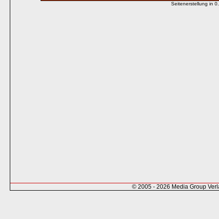
Seitenerstellung in
© 2005 - 2026 Media Group Ver