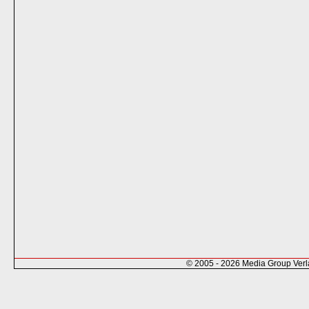
© 2005 - 2026 Media Group Ver