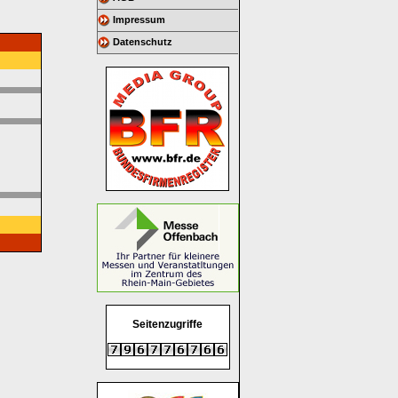
Impressum
Datenschutz
Seitenzugriffe