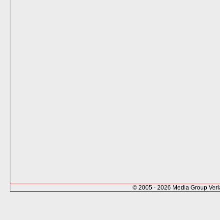
© 2005 - 2026 Media Group Ver