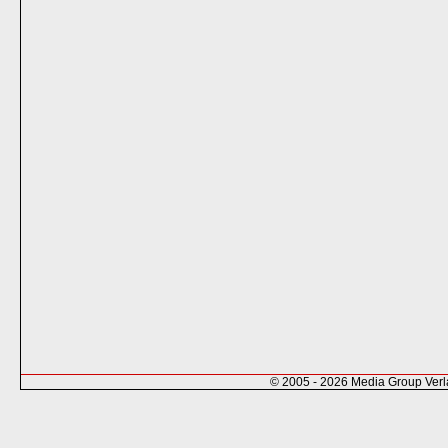
© 2005 - 2026 Media Group Ver