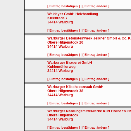
|
[ Eintrag bestätigen ]
[ Eintrag ändern ]
Waldeyer GmbH Holzhandlung
Kleebrede 7
34414
Warburg
|
[ Eintrag bestätigen ]
[ Eintrag ändern ]
Warburger Betonsteinwerk Jeikner GmbH & Co. 
Obere Hilgenstock 20
34414
Warburg
|
[ Eintrag bestätigen ]
[ Eintrag ändern ]
Warburger Brauerei GmbH
Kuhlemühlerweg
34414
Warburg
|
[ Eintrag bestätigen ]
[ Eintrag ändern ]
Warburger Klischeeanstalt GmbH
Obere Hilgenstock 38
34414
Warburg
|
[ Eintrag bestätigen ]
[ Eintrag ändern ]
Warburger Nahrungsmittelwerke Kurt Hollbach 
Obere Hilgenstock
34414
Warburg
|
[ Eintrag bestätigen ]
[ Eintrag ändern ]