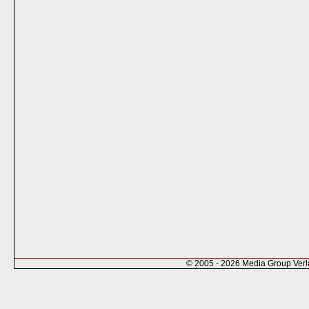
© 2005 - 2026 Media Group Ver