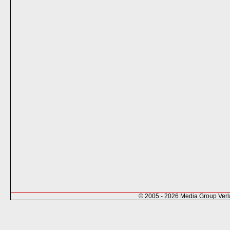
© 2005 - 2026 Media Group Ver