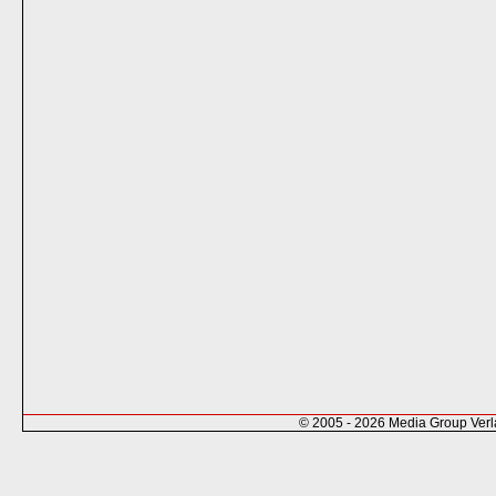
© 2005 - 2026 Media Group Ver