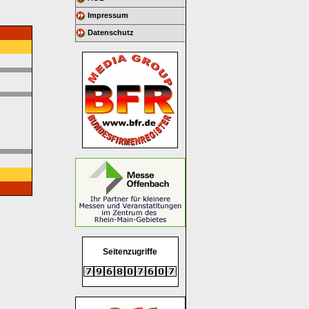
Impressum
Datenschutz
Seitenzugriffe