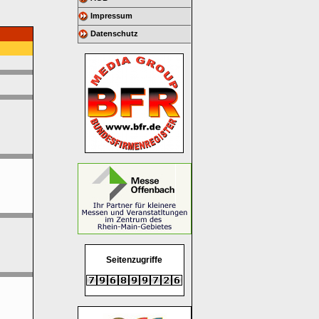
Impressum
Datenschutz
Seitenzugriffe