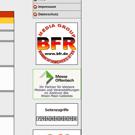
Impressum
Datenschutz
Seitenzugriffe