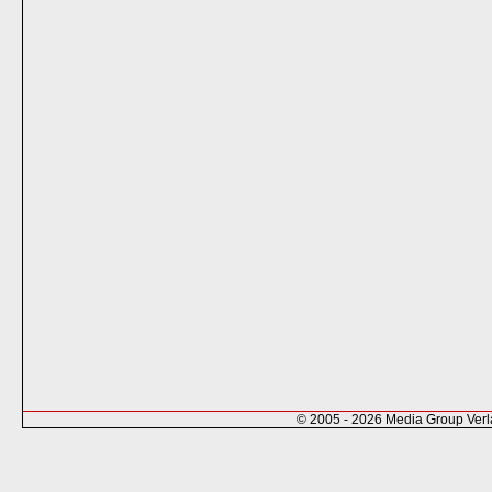
© 2005 - 2026 Media Group Ver