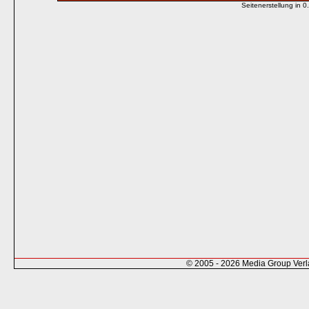
Seitenerstellung in
© 2005 - 2026 Media Group Ver