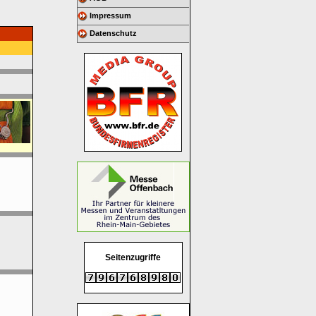
Impressum
Datenschutz
Seitenzugriffe