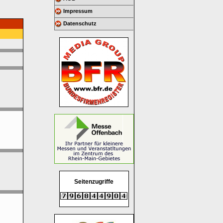
Impressum
Datenschutz
Seitenzugriffe