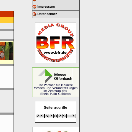
Impressum
Datenschutz
Seitenzugriffe