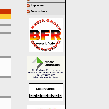
Impressum
Datenschutz
Seitenzugriffe