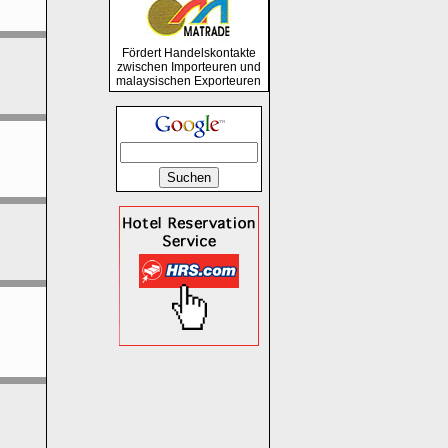
Fördert Handelskontakte
zwischen Importeuren und
malaysischen Exporteuren