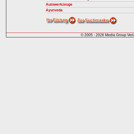
Autowerkzeuge
Ayurveda
© 2005 - 2026 Media Group Ver