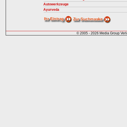
Autowerkzeuge
Ayurveda
© 2005 - 2026 Media Group Ver