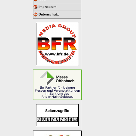
Impressum
Datenschutz
Seitenzugriffe