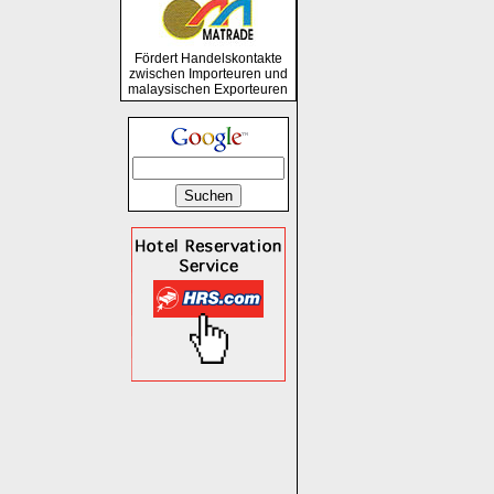
Fördert Handelskontakte
zwischen Importeuren und
malaysischen Exporteuren