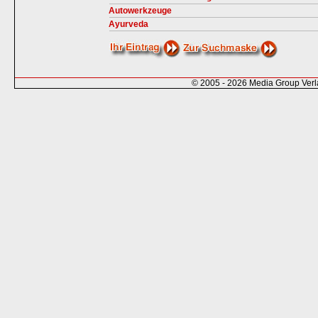
Autowerkzeuge
Ayurveda
© 2005 - 2026 Media Group Ver