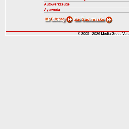
Autowerkzeuge
Ayurveda
© 2005 - 2026 Media Group Ver