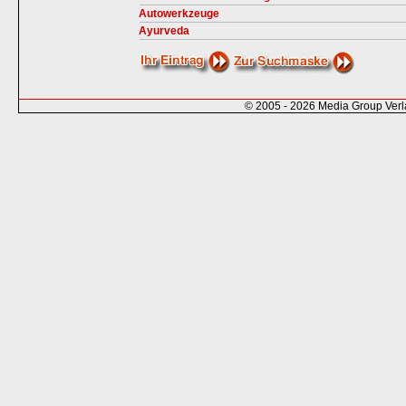
Autowerkzeuge
Ayurveda
© 2005 - 2026 Media Group Ver