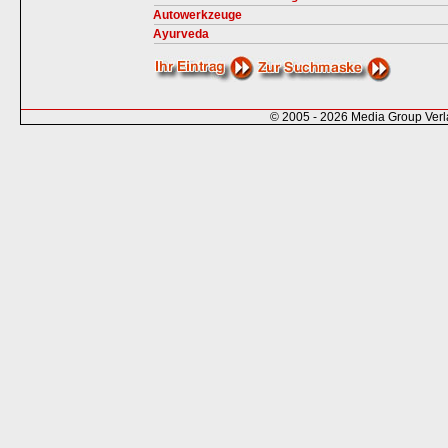
Autowerkzeuge
Ayurveda
© 2005 - 2026 Media Group Ver