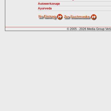
Autowerkzeuge
Ayurveda
© 2005 - 2026 Media Group Ver