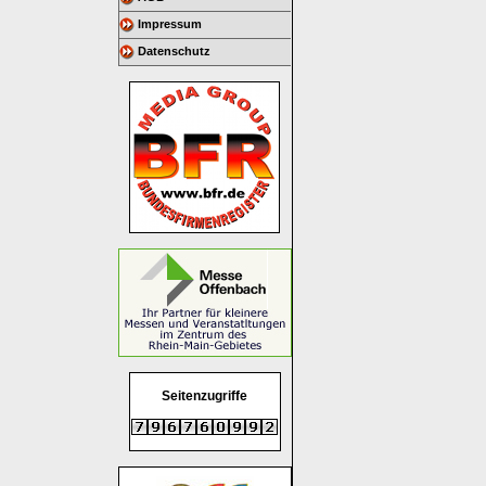
Impressum
Datenschutz
Seitenzugriffe