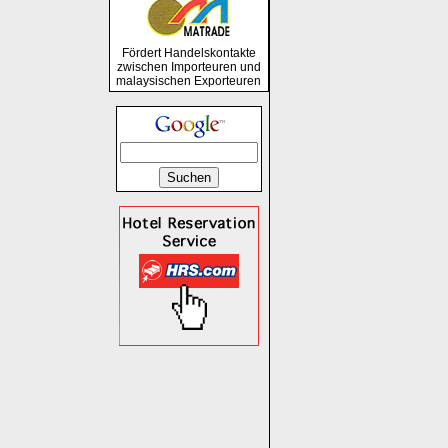
Fördert Handelskontakte
zwischen Importeuren und
malaysischen Exporteuren