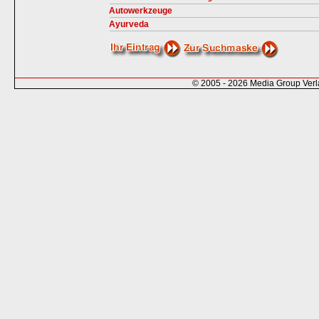
Autowerkzeuge
Ayurveda
© 2005 - 2026 Media Group Ver