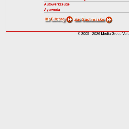
Autowerkzeuge
Ayurveda
© 2005 - 2026 Media Group Ver