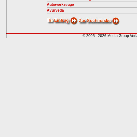
Autowerkzeuge
Ayurveda
© 2005 - 2026 Media Group Ver