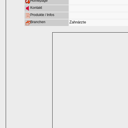
Homepage
Kontakt
Produkte / Infos
Branchen
Zahnärzte