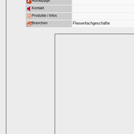
Homepage
Kontakt
Produkte / Infos
Branchen
Fliesenfachgeschäfte