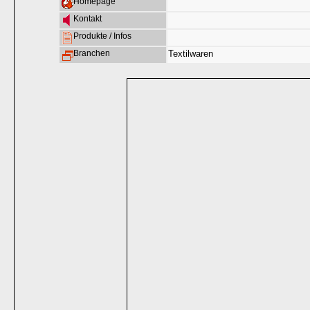
Homepage
Kontakt
Produkte / Infos
Branchen
Textilwaren