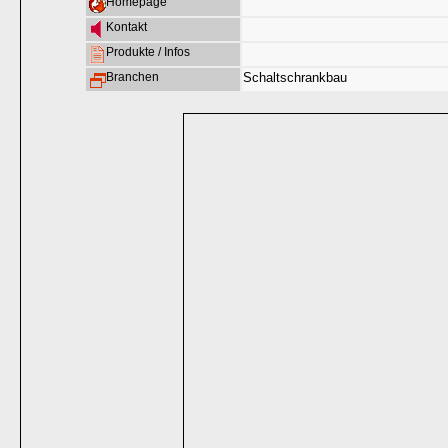
Homepage
Kontakt
Produkte / Infos
Branchen
Schaltschrankbau