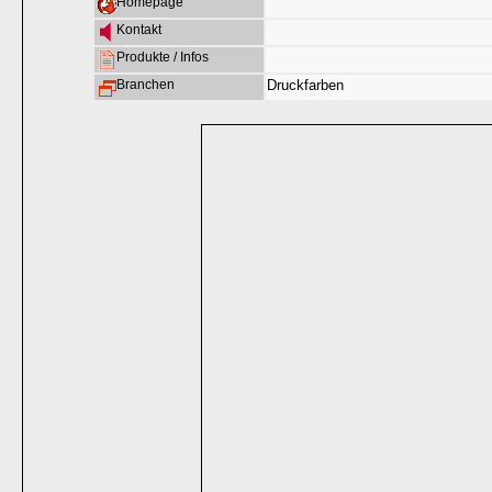
Homepage
Kontakt
Produkte / Infos
Branchen
Druckfarben