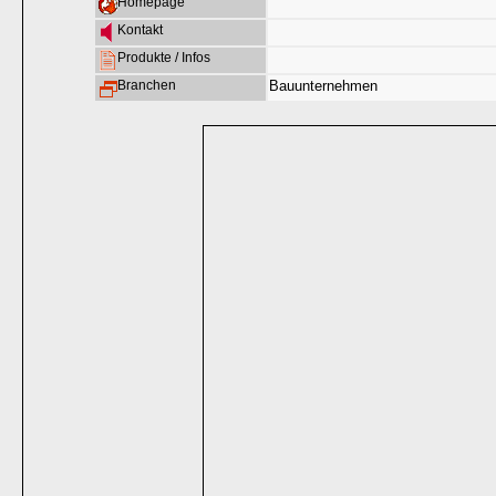
Homepage
Kontakt
Produkte / Infos
Branchen
Bauunternehmen